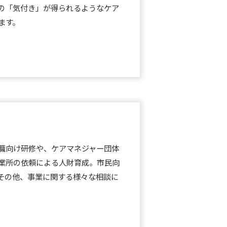
の「気付き」が得られるようなケア
ます。
職向け研修や、ケアマネジャー団体
業所の依頼による人財育成。市民向
その他、事業に関する様々な相談に