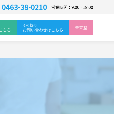
0463-38-0210
営業時間：9:00 - 18:00
その他の
未来塾
こちら
お問い合わせはこちら