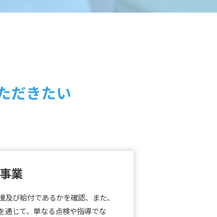
ただきたい
事業
援及び給付であるかを確認、また、
を通じて、単なる点検や指導でな