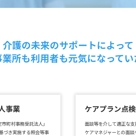
介護の未来のサポートによって
事業所も利用者も元気になってい
人事業
ケアプラン点検
定市町村事務受託法人」
面談等を介して適正な支
に基づき実施する照会等事
ケアマネジャーとの面談