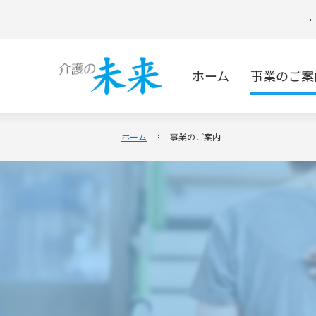
ホーム
事業のご案
ホーム
事業のご案内