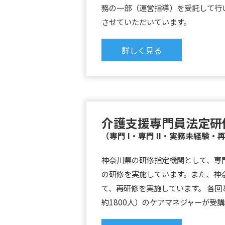
務の一部（運営指導）を受託して行
させていただいています。
詳しく見る
介護支援専門員法定研
（専門 I・専門 II・実務未経験・
神奈川県の研修指定機関として、専門 
の研修を実施しています。また、神
て、再研修を実施しています。 各回
約1800人）のケアマネジャーが受