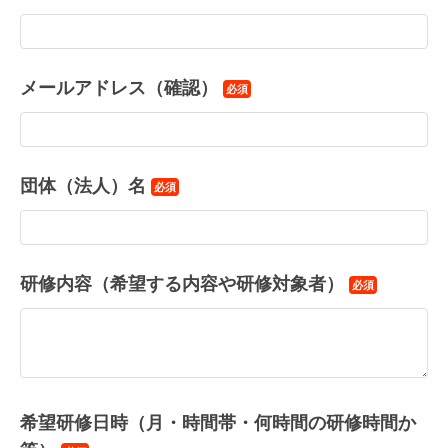
メールアドレス（確認）
必須
団体（法人）名
必須
研修内容（希望する内容や研修対象者）
必須
希望研修日時（月・時間帯・何時間の研修時間か