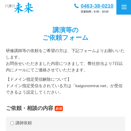
0463-38-0210
営業時間：9:00 - 18:00
講演等の
ご依頼フォーム
研修講師等の依頼をご希望の方は、下記フォームよりお願いいた
します。
お問合せいただきました内容につきまして、弊社担当より7日以
内にメールにてご連絡させていただきます。
【ドメイン指定受信解除について】
ドメイン指定受信をされている方は「kaigonomirai.net」が受信
できるよう設定してください。
ご依頼・相談の内容
必須
講師依頼