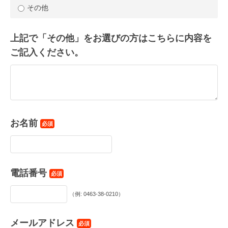
その他
上記で「その他」をお選びの方はこちらに内容を
ご記入ください。
お名前
必須
電話番号
必須
（例: 0463-38-0210）
メールアドレス
必須