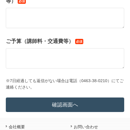
等）
必須
ご予算（講師料・交通費等）
必須
※7日経過しても返信がない場合は電話（0463-38-0210）にてご
連絡ください。
会社概要
お問い合わせ