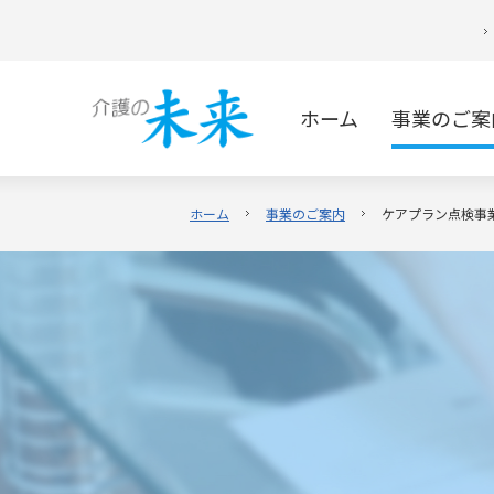
ホーム
事業のご案
ホーム
事業のご案内
ケアプラン点検事