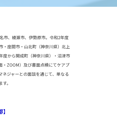
名市、綾瀬市、伊勢原市。令和2年度
市・座間市・山北町（神奈川県）北上
年度から開成町（神奈川県）・沼津市
面・ZOOM）及び書面点検にてケアプ
マネジャーとの面談を通じて、単なる
ます。
都】