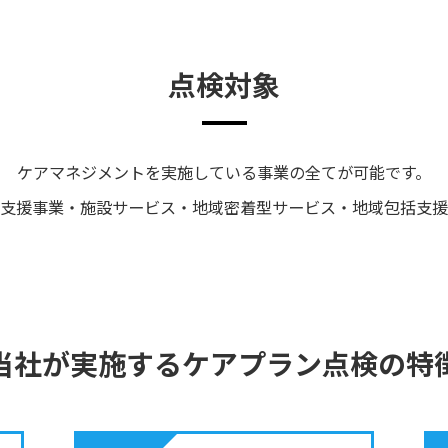
点検対象
ケアマネジメントを実施している事業の全てが可能です。
支援事業・施設サービス・地域密着型サービス・地域包括支援
当社が実施するケアプラン点検の特