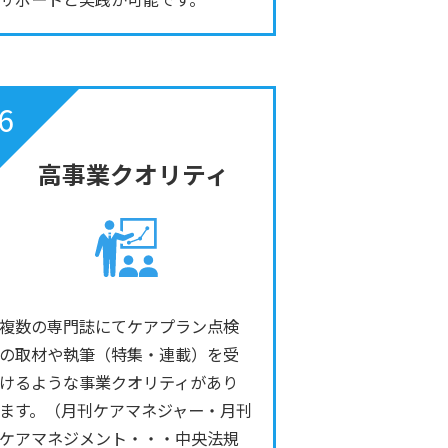
6
高事業クオリティ
複数の専門誌にてケアプラン点検
の取材や執筆（特集・連載）を受
けるような事業クオリティがあり
ます。（月刊ケアマネジャー・月刊
ケアマネジメント・・・中央法規