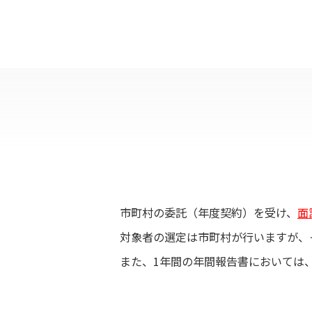
市町村の委託（年度契約）を受け、
面
対象者の選定は市町村が行いますが、
また、1年間の年間報告書においては