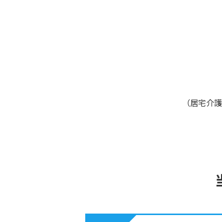
（居宅介護