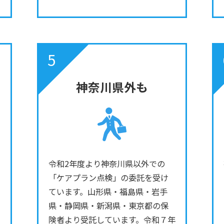
5
神奈川県外も
令和2年度より神奈川県以外での
「ケアプラン点検」の委託を受け
ています。山形県・福島県・岩手
県・静岡県・新潟県・東京都の保
険者より受託しています。令和７年