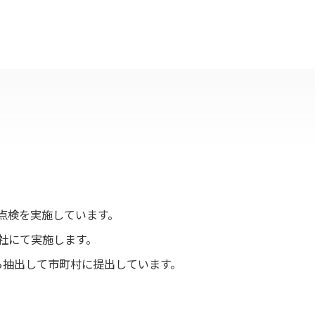
点検を実施しています。
社にて実施します。
ら抽出して市町村に提出しています。