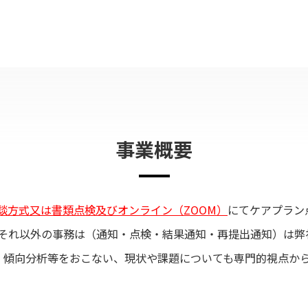
事業概要
談方式又は書類点検及びオンライン（ZOOM）
にてケアプラン
それ以外の事務は（通知・点検・結果通知・再提出通知）は弊
、傾向分析等をおこない、現状や課題についても専門的視点か