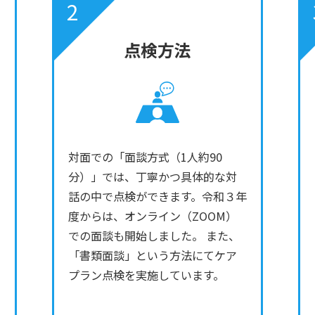
2
点検方法
対面での「面談方式（1人約90
分）」では、丁寧かつ具体的な対
話の中で点検ができます。令和３年
度からは、オンライン（ZOOM）
での面談も開始しました。 また、
「書類面談」という方法にてケア
プラン点検を実施しています。