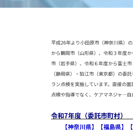
平成26年より小田原市（神奈川県）
から鶴岡市（山形県）、令和３年度か
市（岩手県）、令和６年度から富士市
（静岡県）・狛江市（東京都）
の委託
ラン点検を実施しています。直接の面
点検や指導でなく、ケアマネジャ―自
令和7年度（委託市町村） 
【神奈川県】【福島県】【