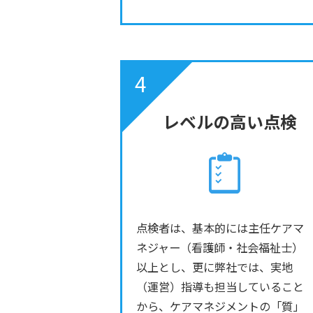
4
レベルの高い点検
点検者は、基本的には主任ケアマ
ネジャー（看護師・社会福祉士）
以上とし、更に弊社では、実地
（運営）指導も担当していること
から、ケアマネジメントの「質」