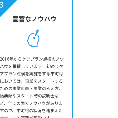
3
豊富なノウハウ
2016年からケアプラン点検のノウ
ハウを蓄積しています。 初めてケ
アプラン点検を実施をする市町村
においては、事業をスタートする
ための事業計画・事業の考え方、
帳票類やスタート時の説明会な
ど、全ての面でノウハウがありま
すので、市町村の状況を踏まえた
サポートと実践が可能です。