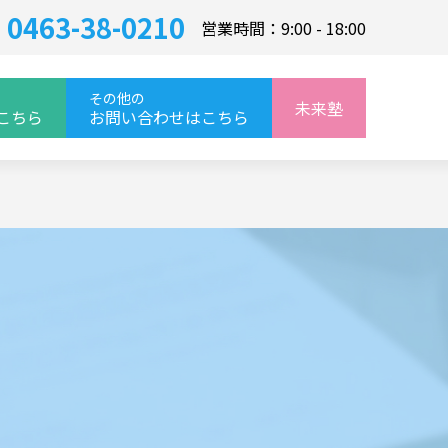
0463-38-0210
営業時間：9:00 - 18:00
その他の
未来塾
こちら
お問い合わせはこちら