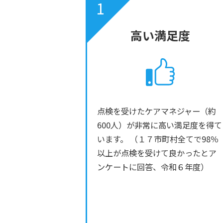
1
高い満足度
点検を受けたケアマネジャー（約
600人）が非常に高い満足度を得て
います。 （１７市町村全てで98％
以上が点検を受けて良かったとア
ンケートに回答、令和６年度）