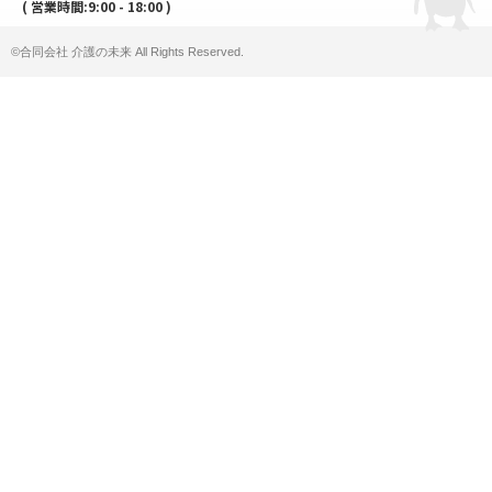
( 営業時間:9:00 - 18:00 )
©合同会社 介護の未来 All Rights Reserved.