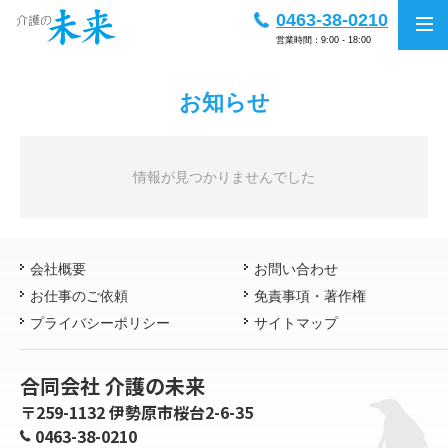
0463-38-0210
営業時間：9:00 - 18:00
お知らせ
情報が見つかりませんでした
会社概要
お問い合わせ
お仕事のご依頼
免責事項・著作権
プライバシーポリシー
サイトマップ
合同会社 介護の未来
〒259-1132 伊勢原市桜台2-6-35
0463-38-0210