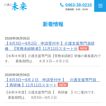
0463-38-0210
営業時間：9:00 - 18:00
新着情報
2026年08月05日
【 8月3日ー9月2日 申請受付中 】介護支援専門員研
修 【実務未経験者】11月11日スタート分
【令和８年度】介護支援専門員【実務未経験】研修の募集案内で
す。 募集期間は、 ８月３日―９月２日
2026年08月04日
【 8月3日ー9月２日 申請受付中 】 介護支援専門員
【 再研修 】11月11日スタート
【令和８年度】介護支援専門員【 再研修 】のご案内です。
募集期間は、 8月3日―9月２日