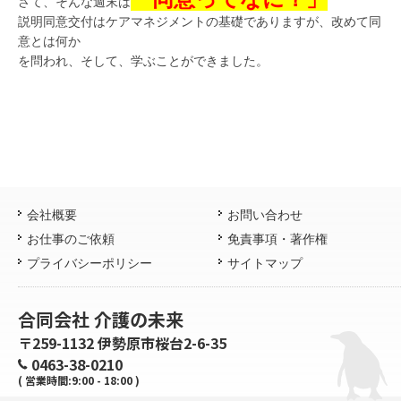
さて、そんな週末は
説明同意交付はケアマネジメントの基礎でありますが、改めて同
意とは何か
を問われ、そして、学ぶことができました。
会社概要
お問い合わせ
お仕事のご依頼
免責事項・著作権
プライバシーポリシー
サイトマップ
合同会社 介護の未来
〒259-1132 伊勢原市桜台2-6-35
0463-38-0210
( 営業時間:9:00 - 18:00 )