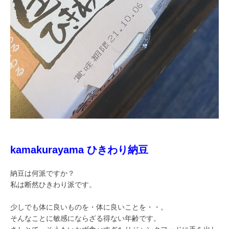
kamakurayama ひきわり納豆
納豆は何派ですか？
私は断然ひきわり派です。
少しでも体に良いものを・体に良いことを・・。
そんなことに敏感にならざる得ない年齢です。