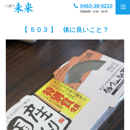
0463-38-0210
営業時間：9:00 - 18:00
【 ５０３ 】 体に良いこと？