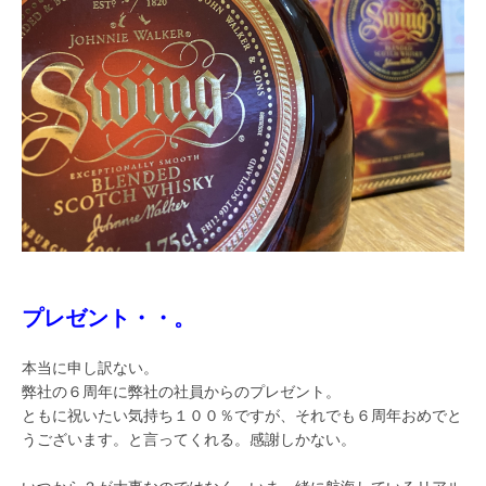
プレゼント・・。
本当に申し訳ない。
弊社の６周年に弊社の社員からのプレゼント。
ともに祝いたい気持ち１００％ですが、それでも６周年おめでと
うございます。と言ってくれる。感謝しかない。