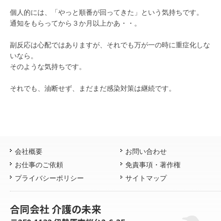
個人的には、「やっと順番が回ってきた」という気持ちです。
通知をもらってから３か月以上かあ・・。
副反応は心配ではありますが、それでも万が一の時に重症化しな
いなら。
そのような気持ちです。
それでも、油断せず、まだまだ感染対策は継続です。
会社概要
お問い合わせ
お仕事のご依頼
免責事項・著作権
プライバシーポリシー
サイトマップ
合同会社 介護の未来