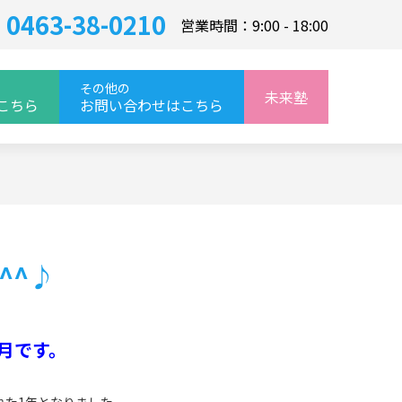
0463-38-0210
営業時間：9:00 - 18:00
その他の
未来塾
こちら
お問い合わせはこちら
^^♪
か月です。