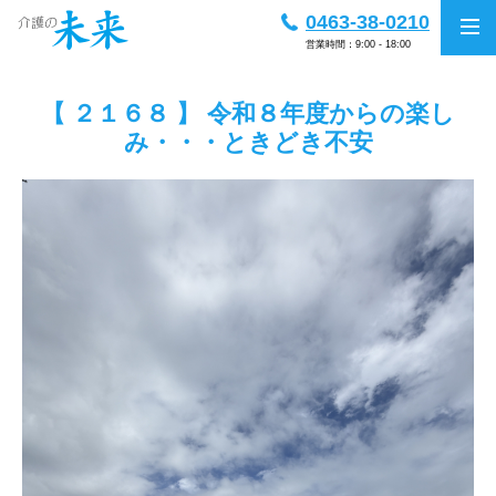
0463-38-0210
営業時間：9:00 - 18:00
【 ２１６８ 】 令和８年度からの楽し
み・・・ときどき不安