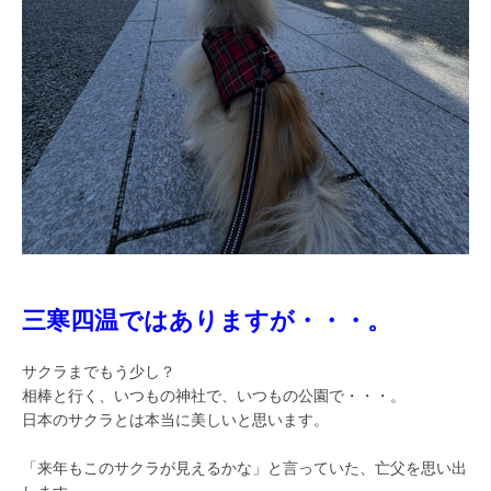
三寒四温ではありますが・・・。
サクラまでもう少し？
相棒と行く、いつもの神社で、いつもの公園で・・・。
日本のサクラとは本当に美しいと思います。
「来年もこのサクラが見えるかな」と言っていた、亡父を思い出