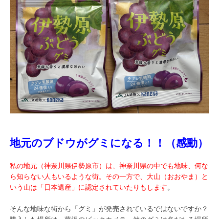
地元のブドウがグミになる！！（感動）
私の地元（神奈川県伊勢原市）は、神奈川県の中でも地味、何な
ら知らない人もいるような街。その一方で、大山（おおやま）と
いう山は「日本遺産」に認定されていたりもします
。
そんな地味な街から「グミ」が発売されているではないですか？